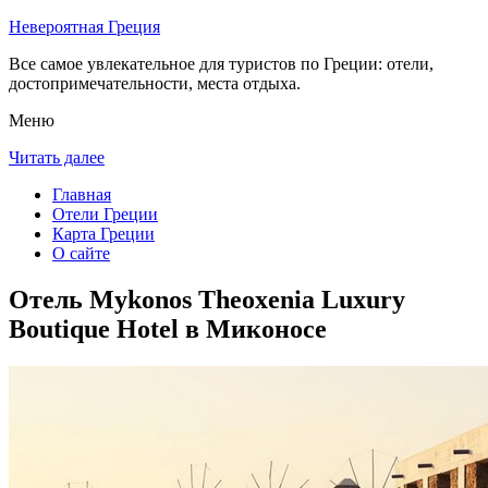
Невероятная Греция
Все самое увлекательное для туристов по Греции: отели,
достопримечательности, места отдыха.
Меню
Читать далее
Главная
Отели Греции
Карта Греции
О сайте
Отель Mykonos Theoxenia Luxury
Boutique Hotel в Миконосе