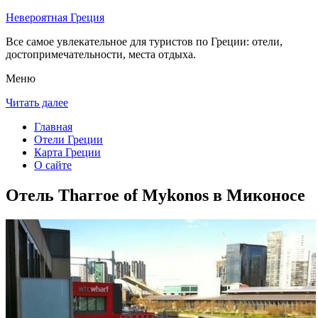
Невероятная Греция
Все самое увлекательное для туристов по Греции: отели,
достопримечательности, места отдыха.
Меню
Читать далее
Главная
Отели Греции
Карта Греции
О сайте
Отель Tharroe of Mykonos в Миконосе