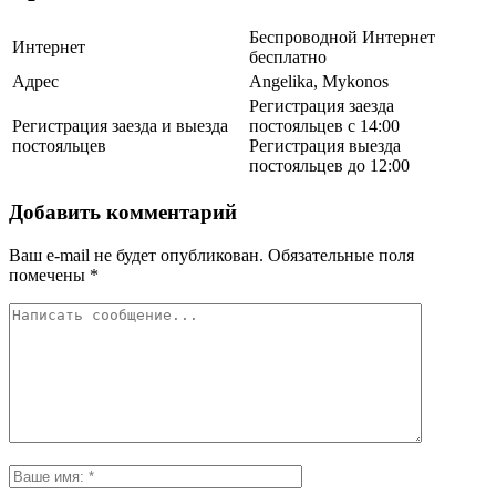
Беспроводной Интернет
Интернет
бесплатно
Адрес
Angelika, Mykonos
Регистрация заезда
Регистрация заезда и выезда
постояльцев с 14:00
постояльцев
Регистрация выезда
постояльцев до 12:00
Добавить комментарий
Ваш e-mail не будет опубликован.
Обязательные поля
помечены
*