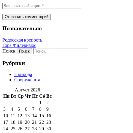
Познавательно
Родосская крепость
Гора Филеримос
Поиск
Рубрики
Природа
Сооружения
Август 2026
Пн
Вт
Ср
Чт
Пт
Сб
Вс
1
2
3
4
5
6
7
8
9
10
11
12
13
14
15
16
17
18
19
20
21
22
23
24
25
26
27
28
29
30