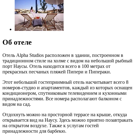
Об отеле
Отель Alpha Studios расположен в здании, построенном в
традиционном стиле на холме с видом на небольшой рыбный
порт Наусы. Отель находится всего в 100 метрах от
прекрасных песчаных пляжей Пипери и Пипераки.
Этот небольшой гостеприимный отель насчитывает всего 8
номеров-студио и апартаментов, каждый из которых оснащен
кондиционером, спутниковым телевидением и кухонными
принадлежностями. Все номера располагают балконом с
видом на сад.
Отдохнуть можно на просторной террасе на крыше, откуда
открывается вид на Наусу. Здесь можно приятно позавтракать
на открытом воздухе. Также к услугам гостей
принадлежности для барбекю.