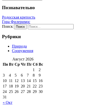
Познавательно
Родосская крепость
Гора Филеримос
Поиск
Рубрики
Природа
Сооружения
Август 2026
Пн
Вт
Ср
Чт
Пт
Сб
Вс
1
2
3
4
5
6
7
8
9
10
11
12
13
14
15
16
17
18
19
20
21
22
23
24
25
26
27
28
29
30
31
« Окт