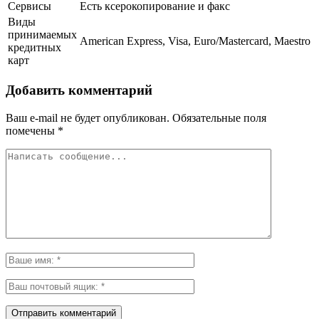
Сервисы
Есть ксерокопирование и факс
Виды
принимаемых
American Express, Visa, Euro/Mastercard, Maestro
кредитных
карт
Добавить комментарий
Ваш e-mail не будет опубликован.
Обязательные поля
помечены
*