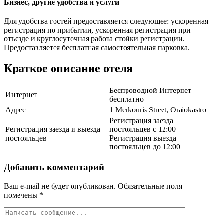
Бизнес, другие удобства и услуги
Для удобства гостей предоставляется следующее: ускоренная
регистрация по прибытии, ускоренная регистрация при
отъезде и круглосуточная работа стойки регистрации.
Предоставляется бесплатная самостоятельная парковка.
Краткое описание отеля
Беспроводной Интернет
Интернет
бесплатно
Адрес
1 Merkouris Street, Oraiokastro
Регистрация заезда
Регистрация заезда и выезда
постояльцев с 12:00
постояльцев
Регистрация выезда
постояльцев до 12:00
Добавить комментарий
Ваш e-mail не будет опубликован.
Обязательные поля
помечены
*