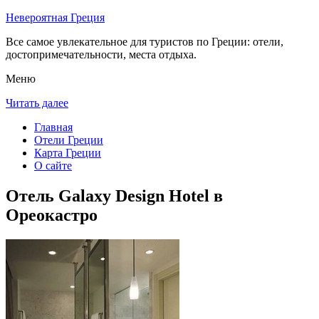
Невероятная Греция
Все самое увлекательное для туристов по Греции: отели,
достопримечательности, места отдыха.
Меню
Читать далее
Главная
Отели Греции
Карта Греции
О сайте
Отель Galaxy Design Hotel в
Ореокастро