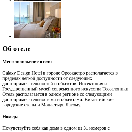
Об отеле
Местоположение отеля
Galaxy Design Hotel в городе Ореокастро располагается в
пределах легкой доступности от следующих
достопримечательностей и объектов: Инсектопия и
Государственный музей современного искусства Тессалоники.
Отель располагается в одном регионе со следующими
достопримечательностями и объектами: Византийские
городские стены и Монастырь Латому.
Номера
Почувствуйте себя как дома в одном из 31 номеров с