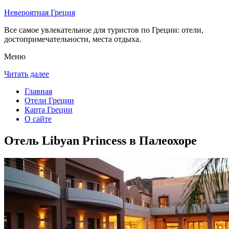
Невероятная Греция
Все самое увлекательное для туристов по Греции: отели,
достопримечательности, места отдыха.
Меню
Читать далее
Главная
Отели Греции
Карта Греции
О сайте
Отель Libyan Princess в Палеохоре