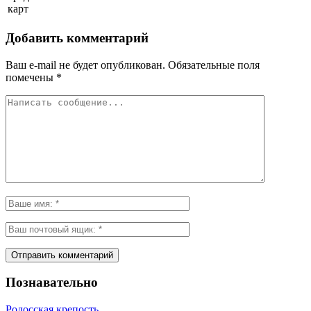
карт
Добавить комментарий
Ваш e-mail не будет опубликован.
Обязательные поля
помечены
*
Познавательно
Родосская крепость