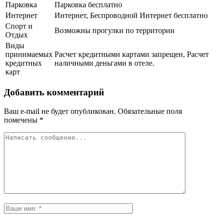
Парковка
Парковка бесплатно
Интернет
Интернет, Беспроводной Интернет бесплатно
Спорт и
Возможны прогулки по территории
Отдых
Виды
принимаемых
Расчет кредитными картами запрещен, Расчет
кредитных
наличными деньгами в отеле.
карт
Добавить комментарий
Ваш e-mail не будет опубликован.
Обязательные поля
помечены
*