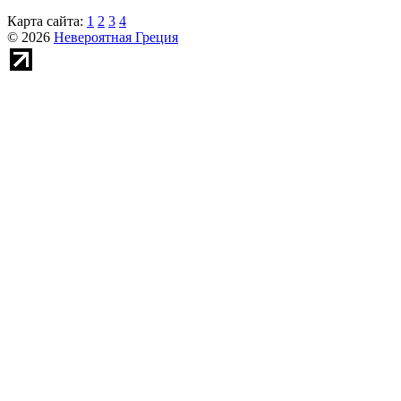
Карта сайта:
1
2
3
4
© 2026
Невероятная Греция