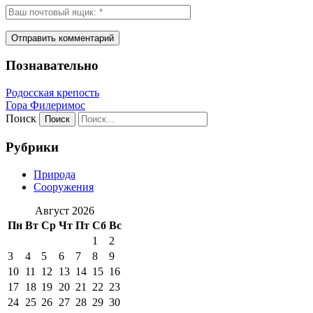
Познавательно
Родосская крепость
Гора Филеримос
Поиск
Рубрики
Природа
Сооружения
Август 2026
Пн
Вт
Ср
Чт
Пт
Сб
Вс
1
2
3
4
5
6
7
8
9
10
11
12
13
14
15
16
17
18
19
20
21
22
23
24
25
26
27
28
29
30