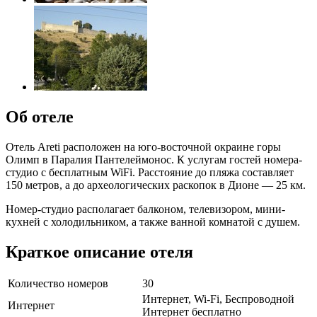
Об отеле
Отель Areti расположен на юго-восточной окраине горы
Олимп в Паралия Пантелеймонос. К услугам гостей номера-
студио с бесплатным WiFi. Расстояние до пляжа составляет
150 метров, а до археологических раскопок в Дионе — 25 км.
Номер-студио располагает балконом, телевизором, мини-
кухней с холодильником, а также ванной комнатой с душем.
Краткое описание отеля
Количество номеров
30
Интернет, Wi-Fi, Беспроводной
Интернет
Интернет бесплатно