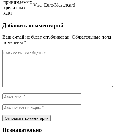
принимаемых
Visa, Euro/Mastercard
кредитных
карт
Добавить комментарий
Ваш e-mail не будет опубликован.
Обязательные поля
помечены
*
Познавательно