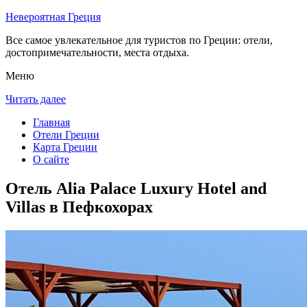
Невероятная Греция
Все самое увлекательное для туристов по Греции: отели,
достопримечательности, места отдыха.
Меню
Читать далее
Главная
Отели Греции
Карта Греции
О сайте
Отель Alia Palace Luxury Hotel and
Villas в Пефкохорах