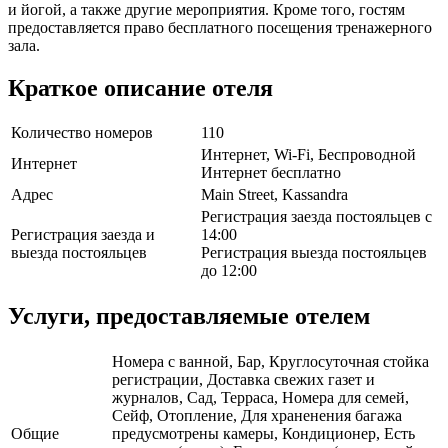
и йогой, а также другие мероприятия. Кроме того, гостям
предоставляется право бесплатного посещения тренажерного
зала.
Краткое описание отеля
Количество номеров
110
Интернет, Wi-Fi, Беспроводной
Интернет
Интернет бесплатно
Адрес
Main Street, Kassandra
Регистрация заезда постояльцев с
Регистрация заезда и
14:00
выезда постояльцев
Регистрация выезда постояльцев
до 12:00
Услуги, предоставляемые отелем
Номера с ванной, Бар, Круглосуточная стойка
регистрации, Доставка свежих газет и
журналов, Сад, Терраса, Номера для семей,
Сейф, Отопление, Для храненения багажа
Общие
предусмотрены камеры, Кондиционер, Есть