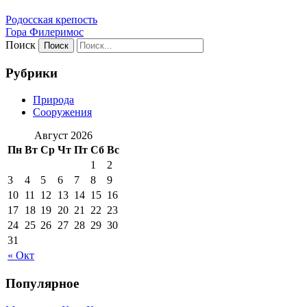
Родосская крепость
Гора Филеримос
Поиск
Рубрики
Природа
Сооружения
Август 2026
Пн
Вт
Ср
Чт
Пт
Сб
Вс
1
2
3
4
5
6
7
8
9
10
11
12
13
14
15
16
17
18
19
20
21
22
23
24
25
26
27
28
29
30
31
« Окт
Популярное