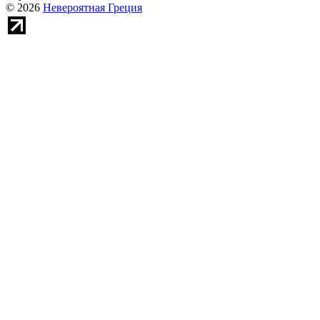
© 2026
Невероятная Греция