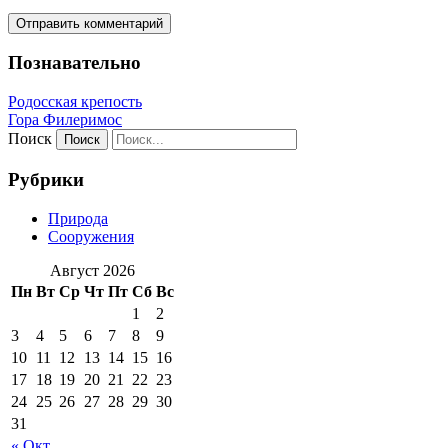
Познавательно
Родосская крепость
Гора Филеримос
Поиск
Рубрики
Природа
Сооружения
Август 2026
Пн
Вт
Ср
Чт
Пт
Сб
Вс
1
2
3
4
5
6
7
8
9
10
11
12
13
14
15
16
17
18
19
20
21
22
23
24
25
26
27
28
29
30
31
« Окт