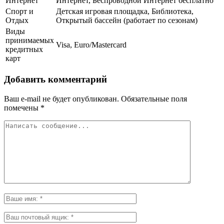
Интернет
Интернет, Беспроводной Интернет бесплатно
Спорт и
Детская игровая площадка, Библиотека,
Отдых
Открытый бассейн (работает по сезонам)
Виды
принимаемых
Visa, Euro/Mastercard
кредитных
карт
Добавить комментарий
Ваш e-mail не будет опубликован.
Обязательные поля
помечены
*