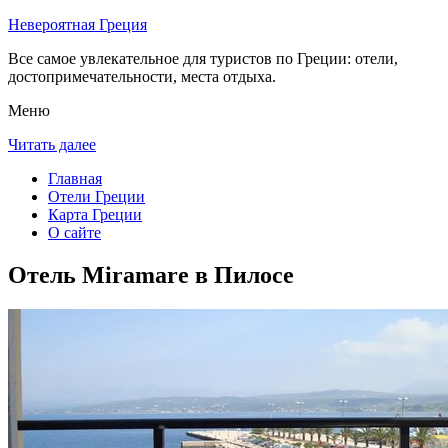
Невероятная Греция
Все самое увлекательное для туристов по Греции: отели,
достопримечательности, места отдыха.
Меню
Читать далее
Главная
Отели Греции
Карта Греции
О сайте
Отель Miramare в Пилосе