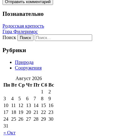
Познавательно
Родосская крепость
Гора Филеримос
Поиск
Рубрики
Природа
Сооружения
Август 2026
Пн
Вт
Ср
Чт
Пт
Сб
Вс
1
2
3
4
5
6
7
8
9
10
11
12
13
14
15
16
17
18
19
20
21
22
23
24
25
26
27
28
29
30
31
« Окт