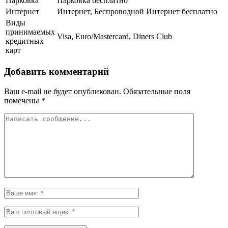
Парковка
Парковка бесплатно
Интернет
Интернет, Беспроводной Интернет бесплатно
Виды
принимаемых
Visa, Euro/Mastercard, Diners Club
кредитных
карт
Добавить комментарий
Ваш e-mail не будет опубликован.
Обязательные поля
помечены
*