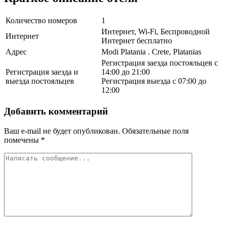
Количество номеров
1
Интернет, Wi-Fi, Беспроводной
Интернет
Интернет бесплатно
Адрес
Modi Platania . Crete, Platanias
Регистрация заезда постояльцев с
Регистрация заезда и
14:00 до 21:00
выезда постояльцев
Регистрация выезда с 07:00 до
12:00
Добавить комментарий
Ваш e-mail не будет опубликован.
Обязательные поля
помечены
*