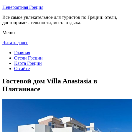
Невероятная Греция
Все самое увлекательное для туристов по Греции: отели,
достопримечательности, места отдыха.
Меню
Читать далее
Главная
Отели Греции
Карта Греции
О сайте
Гостевой дом Villa Anastasia в
Платаниасе