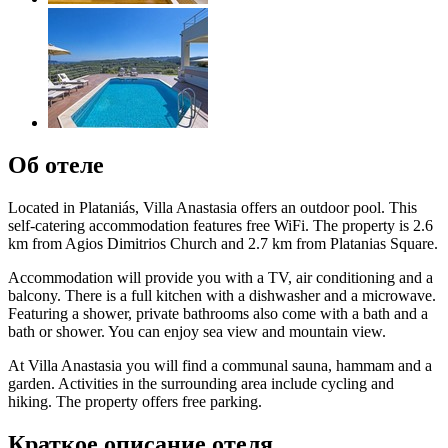
Об отеле
Located in Plataniás, Villa Anastasia offers an outdoor pool. This
self-catering accommodation features free WiFi. The property is 2.6
km from Agios Dimitrios Church and 2.7 km from Platanias Square.
Accommodation will provide you with a TV, air conditioning and a
balcony. There is a full kitchen with a dishwasher and a microwave.
Featuring a shower, private bathrooms also come with a bath and a
bath or shower. You can enjoy sea view and mountain view.
At Villa Anastasia you will find a communal sauna, hammam and a
garden. Activities in the surrounding area include cycling and
hiking. The property offers free parking.
Краткое описание отеля