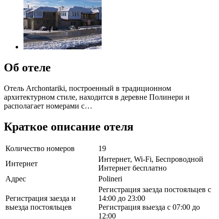
Об отеле
Отель Archontariki, построенный в традиционном
архитектурном стиле, находится в деревне Полинери и
располагает номерами с…
Краткое описание отеля
Количество номеров
19
Интернет, Wi-Fi, Беспроводной
Интернет
Интернет бесплатно
Адрес
Polineri
Регистрация заезда постояльцев с
Регистрация заезда и
14:00 до 23:00
выезда постояльцев
Регистрация выезда с 07:00 до
12:00