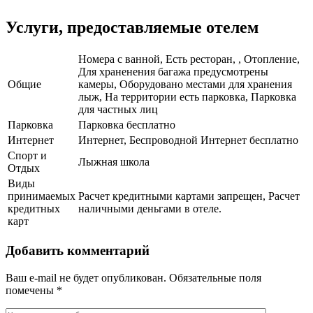
Услуги, предоставляемые отелем
Номера с ванной, Есть ресторан, , Отопление,
Для храненения багажа предусмотрены
Общие
камеры, Оборудовано местами для хранения
лыж, На территории есть парковка, Парковка
для частных лиц
Парковка
Парковка бесплатно
Интернет
Интернет, Беспроводной Интернет бесплатно
Спорт и
Лыжная школа
Отдых
Виды
принимаемых
Расчет кредитными картами запрещен, Расчет
кредитных
наличными деньгами в отеле.
карт
Добавить комментарий
Ваш e-mail не будет опубликован.
Обязательные поля
помечены
*