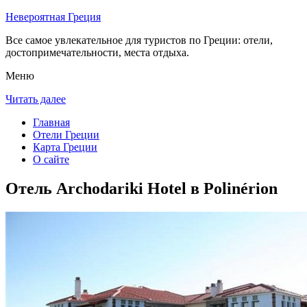
Невероятная Греция
Все самое увлекательное для туристов по Греции: отели,
достопримечательности, места отдыха.
Меню
Читать далее
Главная
Отели Греции
Карта Греции
О сайте
Отель Archodariki Hotel в Polinérion