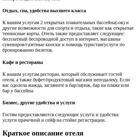
Отдых, спа, удобства высшего класса
К вашим услугам 2 открытых плавательных бассейна(-ов) и
другие возможности для спорта и отдыха, такие как открытые
теннисные корты. Отель также предоставляет следующее:
бесплатный беспроводной доступ в интернет, магазины
сувениров/газетные киоски и помощь туристам/услуги по
бронированию билетов.
Кафе и рестораны
К вашим услугам ресторан, который обслуживает гостей
отеля, а также буфет/продуктовый магазин неподалеку. Если
вас одолела жажда, загляните в бар/лаунж, бар на пляже или
бар у бассейна.
Бизнес, другие удобства и услуги
Гостям предоставляются следующие услуги и удобства:
услуги прачечной и сейф на стойке регистрации.
Краткое описание отеля