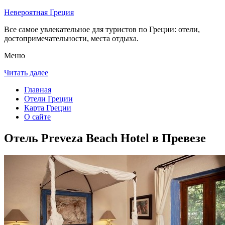
Невероятная Греция
Все самое увлекательное для туристов по Греции: отели,
достопримечательности, места отдыха.
Меню
Читать далее
Главная
Отели Греции
Карта Греции
О сайте
Отель Preveza Beach Hotel в Превезе