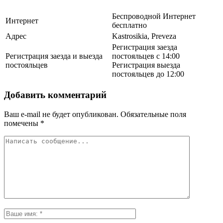
Беспроводной Интернет
Интернет
бесплатно
Адрес
Kastrosikia, Preveza
Регистрация заезда
Регистрация заезда и выезда
постояльцев с 14:00
постояльцев
Регистрация выезда
постояльцев до 12:00
Добавить комментарий
Ваш e-mail не будет опубликован.
Обязательные поля
помечены
*