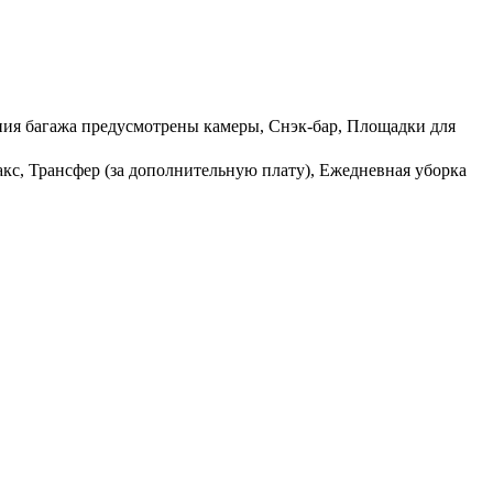
ения багажа предусмотрены камеры, Снэк-бар, Площадки для
кс, Трансфер (за дополнительную плату), Ежедневная уборка