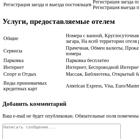
Регистрация заезда п
Регистрация заезда и выезда постояльцев
Регистрация выезда п
Услуги, предоставляемые отелем
Номера с ванной, Круглосуточная
Общие
загара, На всей территории отеля 
Прачечная, Обмен валюты, Прокат
Сервисы
номера
Парковка
Парковка бесплатно
Интернет
Интернет, Беспроводной Интерне
Спорт и Отдых
Массаж, Библиотека, Открытый ба
Виды принимаемых
American Express, Visa, Euro/Maste
кредитных карт
Добавить комментарий
Ваш e-mail не будет опубликован.
Обязательные поля помечен