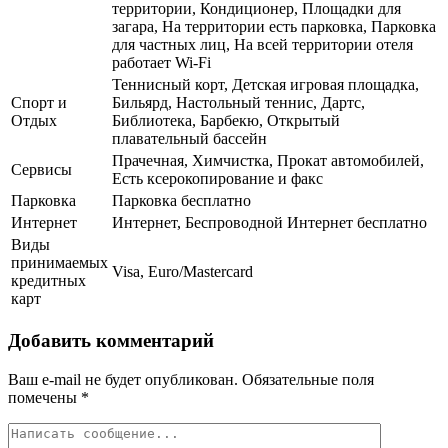
территории, Кондиционер, Площадки для
загара, На территории есть парковка, Парковка
для частных лиц, На всей территории отеля
работает Wi-Fi
Теннисный корт, Детская игровая площадка,
Спорт и
Бильярд, Настольный теннис, Дартс,
Отдых
Библиотека, Барбекю, Открытый
плавательный бассейн
Прачечная, Химчистка, Прокат автомобилей,
Сервисы
Есть ксерокопирование и факс
Парковка
Парковка бесплатно
Интернет
Интернет, Беспроводной Интернет бесплатно
Виды
принимаемых
Visa, Euro/Mastercard
кредитных
карт
Добавить комментарий
Ваш e-mail не будет опубликован.
Обязательные поля
помечены
*