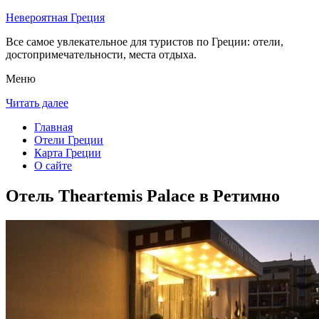
Невероятная Греция
Все самое увлекательное для туристов по Греции: отели,
достопримечательности, места отдыха.
Меню
Читать далее
Главная
Отели Греции
Карта Греции
О сайте
Отель Theartemis Palace в Ретимно