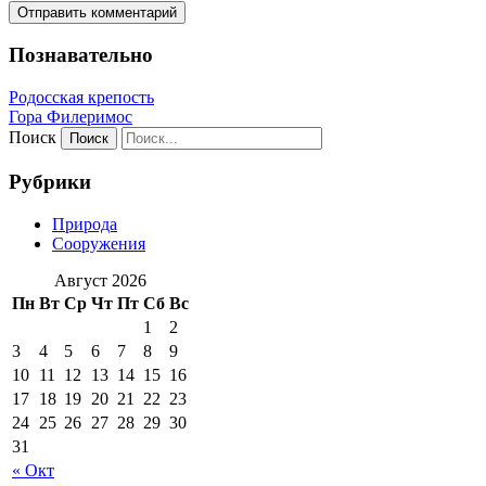
Познавательно
Родосская крепость
Гора Филеримос
Поиск
Рубрики
Природа
Сооружения
Август 2026
Пн
Вт
Ср
Чт
Пт
Сб
Вс
1
2
3
4
5
6
7
8
9
10
11
12
13
14
15
16
17
18
19
20
21
22
23
24
25
26
27
28
29
30
31
« Окт