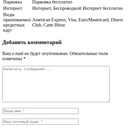
Парковка
Парковка бесплатно
Интернет
Интернет, Беспроводной Интернет бесплатно
Виды
принимаемых
American Express, Visa, Euro/Mastercard, Diners
кредитных
Club, Carte Bleue
карт
Добавить комментарий
Ваш e-mail не будет опубликован.
Обязательные поля
помечены
*