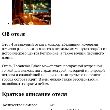
Об отеле
Этот 4-звёздочный отель с комфортабельными номерами
отлично расположился всего в нескольких минутах ходьбы от
исторического центра Ретимнона, а также вблизи песчаного
пляжа.
Отель Theartemis Palace может стать прекрасной отправной
точкой для знакомства с архитектурой, историей и природой
острова и оживлённой ночной жизнью третьего по величине
города острова Крит. В нём можно также расслабиться и
полюбоваться ярким небом.
Краткое описание отеля
Количество номеров
245