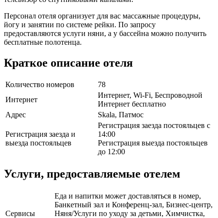
Персонал отеля организует для вас массажные процедуры,
йогу и занятии по системе рейки. По запросу
предоставляются услуги няни, а у бассейна можно получить
бесплатные полотенца.
Краткое описание отеля
Количество номеров
78
Интернет, Wi-Fi, Беспроводной
Интернет
Интернет бесплатно
Адрес
Skala, Патмос
Регистрация заезда постояльцев с
Регистрация заезда и
14:00
выезда постояльцев
Регистрация выезда постояльцев
до 12:00
Услуги, предоставляемые отелем
Еда и напитки может доставляться в номер,
Банкетный зал и Конференц-зал, Бизнес-центр,
Сервисы
Няня/Услуги по уходу за детьми, Химчистка,