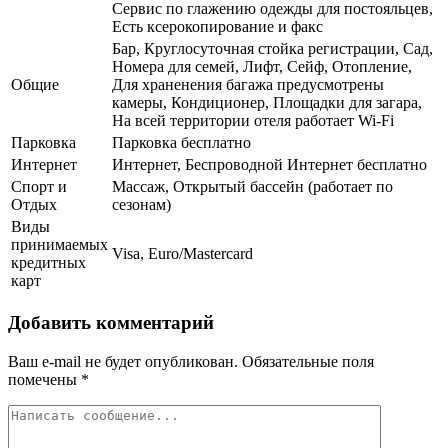
Сервис по глажению одежды для постояльцев,
Есть ксерокопирование и факс
Бар, Круглосуточная стойка регистрации, Сад,
Номера для семей, Лифт, Сейф, Отопление,
Общие
Для храненения багажа предусмотрены
камеры, Кондиционер, Площадки для загара,
На всей территории отеля работает Wi-Fi
Парковка
Парковка бесплатно
Интернет
Интернет, Беспроводной Интернет бесплатно
Спорт и
Массаж, Открытый бассейн (работает по
Отдых
сезонам)
Виды
принимаемых
Visa, Euro/Mastercard
кредитных
карт
Добавить комментарий
Ваш e-mail не будет опубликован.
Обязательные поля
помечены
*