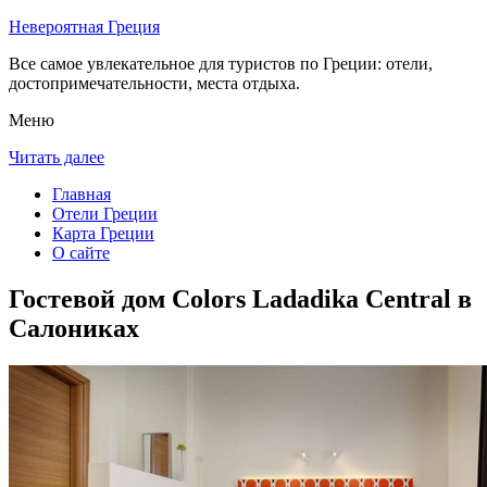
Невероятная Греция
Все самое увлекательное для туристов по Греции: отели,
достопримечательности, места отдыха.
Меню
Читать далее
Главная
Отели Греции
Карта Греции
О сайте
Гостевой дом Colors Ladadika Central в
Салониках