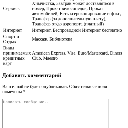
Химчистка, Завтрак может доставляться в
Сервисы
номер, Прокат велосипедов, Прокат
автомобилей, Есть ксерокопирование и факс,
Трансфер (за дополнительную плату),
Трансфер от/до аэропорта (платный)
Интернет
Интернет, Беспроводной Интернет бесплатно
Спорт и
Массаж, Библиотека
Отдых
Виды
принимаемых
American Express, Visa, Euro/Mastercard, Diners
кредитных
Club, Maestro
карт
Добавить комментарий
Ваш e-mail не будет опубликован.
Обязательные поля
помечены
*