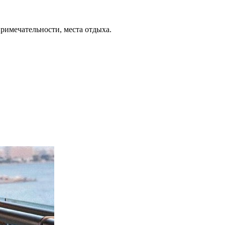
примечательности, места отдыха.