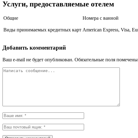
Услуги, предоставляемые отелем
Общие
Номера с ванной
Виды принимаемых кредитных карт
American Express, Visa, Eu
Добавить комментарий
Ваш e-mail не будет опубликован.
Обязательные поля помечен