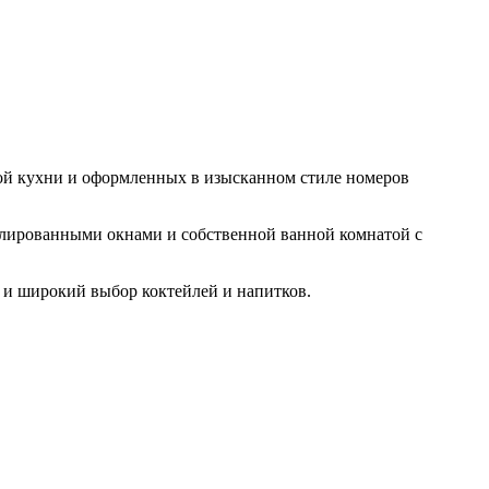
кой кухни и оформленных в изысканном стиле номеров
олированными окнами и собственной ванной комнатой с
 и широкий выбор коктейлей и напитков.