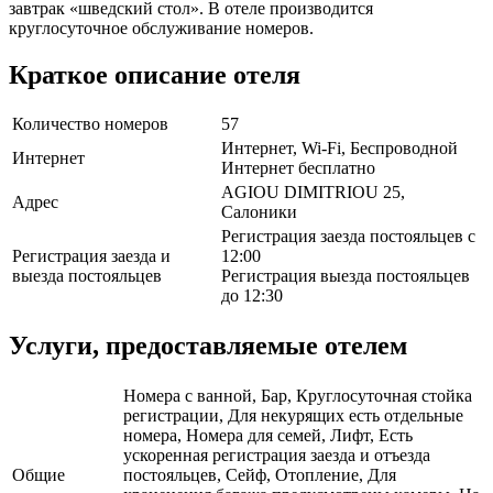
завтрак «шведский стол». В отеле производится
круглосуточное обслуживание номеров.
Краткое описание отеля
Количество номеров
57
Интернет, Wi-Fi, Беспроводной
Интернет
Интернет бесплатно
AGIOU DIMITRIOU 25,
Адрес
Салоники
Регистрация заезда постояльцев с
Регистрация заезда и
12:00
выезда постояльцев
Регистрация выезда постояльцев
до 12:30
Услуги, предоставляемые отелем
Номера с ванной, Бар, Круглосуточная стойка
регистрации, Для некурящих есть отдельные
номера, Номера для семей, Лифт, Есть
ускоренная регистрация заезда и отъезда
Общие
постояльцев, Сейф, Отопление, Для