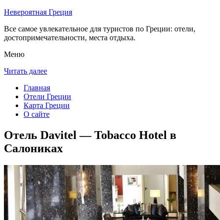
Невероятная Греция
Все самое увлекательное для туристов по Греции: отели,
достопримечательности, места отдыха.
Меню
Читать далее
Главная
Отели Греции
Карта Греции
О сайте
Отель Davitel — Tobacco Hotel в
Салониках