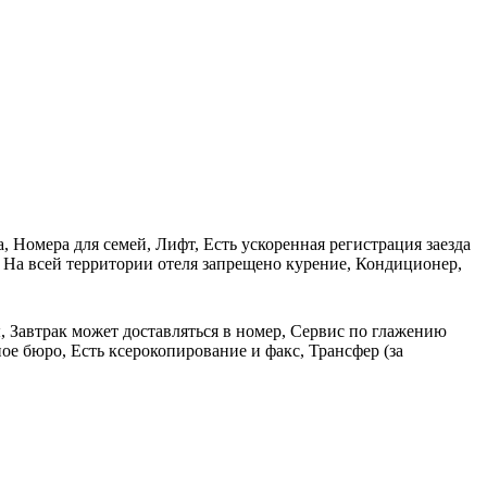
, Номера для семей, Лифт, Есть ускоренная регистрация заезда
 На всей территории отеля запрещено курение, Кондиционер,
ы, Завтрак может доставляться в номер, Сервис по глажению
ое бюро, Есть ксерокопирование и факс, Трансфер (за