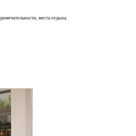
примечательности, места отдыха.