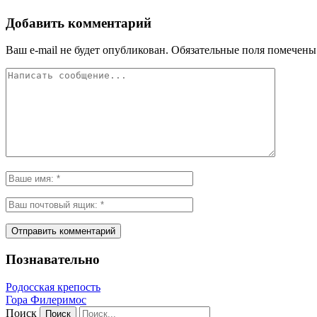
Добавить комментарий
Ваш e-mail не будет опубликован.
Обязательные поля помечен
Познавательно
Родосская крепость
Гора Филеримос
Поиск