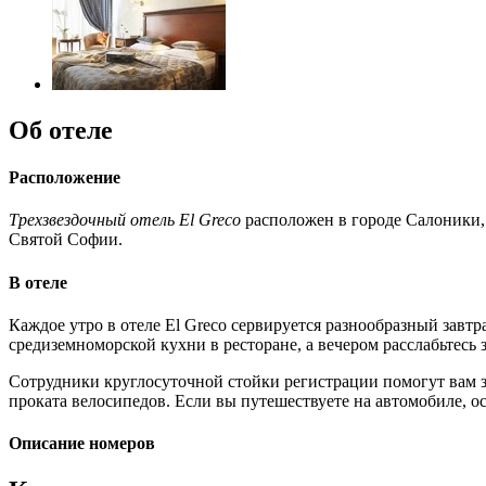
Об отеле
Расположение
Трехзвездочный отель El Greco
расположен в городе Салоники, 
Святой Софии.
В отеле
Каждое утро в отеле El Greco сервируется разнообразный завт
средиземноморской кухни в ресторане, а вечером расслабьтесь 
Сотрудники круглосуточной стойки регистрации помогут вам за
проката велосипедов. Если вы путешествуете на автомобиле, ос
Описание номеров