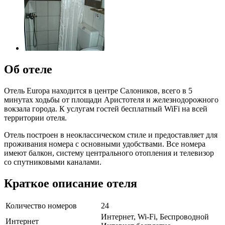
Об отеле
Отель Europa находится в центре Салоников, всего в 5
минутах ходьбы от площади Аристотеля и железнодорожного
вокзала города. К услугам гостей бесплатный WiFi на всей
территории отеля.
Отель построен в неоклассическом стиле и предоставляет для
проживания номера с основными удобствами. Все номера
имеют балкон, систему центрального отопления и телевизор
со спутниковыми каналами.
Краткое описание отеля
Количество номеров
24
Интернет, Wi-Fi, Беспроводной
Интернет