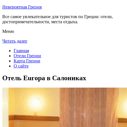
Невероятная Греция
Все самое увлекательное для туристов по Греции: отели,
достопримечательности, места отдыха.
Меню
Читать далее
Главная
Отели Греции
Карта Греции
О сайте
Отель Europa в Салониках