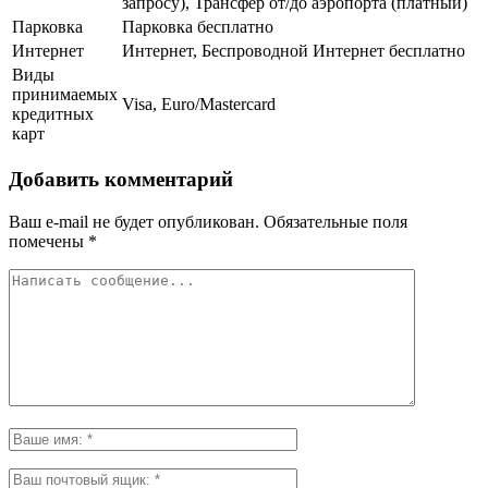
запросу), Трансфер от/до аэропорта (платный)
Парковка
Парковка бесплатно
Интернет
Интернет, Беспроводной Интернет бесплатно
Виды
принимаемых
Visa, Euro/Mastercard
кредитных
карт
Добавить комментарий
Ваш e-mail не будет опубликован.
Обязательные поля
помечены
*