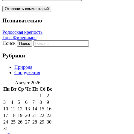
Познавательно
Родосская крепость
Гора Филеримос
Поиск
Рубрики
Природа
Сооружения
Август 2026
Пн
Вт
Ср
Чт
Пт
Сб
Вс
1
2
3
4
5
6
7
8
9
10
11
12
13
14
15
16
17
18
19
20
21
22
23
24
25
26
27
28
29
30
31