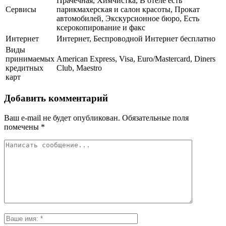
Прачечная, Химчистка, В отеле есть
Сервисы
парикмахерская и салон красоты, Прокат
автомобилей, Экскурсионное бюро, Есть
ксерокопирование и факс
Интернет
Интернет, Беспроводной Интернет бесплатно
Виды
принимаемых
American Express, Visa, Euro/Mastercard, Diners
кредитных
Club, Maestro
карт
Добавить комментарий
Ваш e-mail не будет опубликован.
Обязательные поля
помечены
*