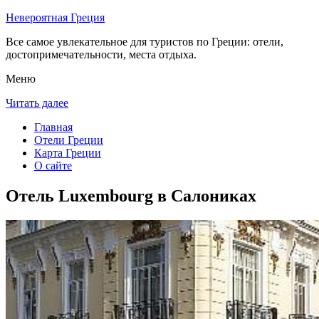
Невероятная Греция
Все самое увлекательное для туристов по Греции: отели,
достопримечательности, места отдыха.
Меню
Читать далее
Главная
Отели Греции
Карта Греции
О сайте
Отель Luxembourg в Салониках