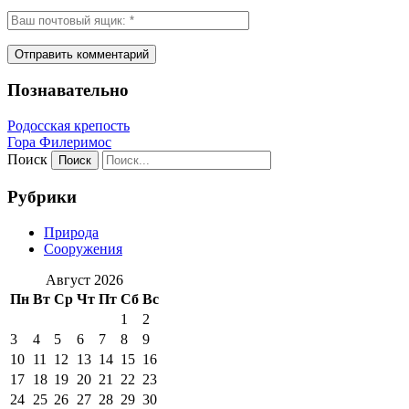
Познавательно
Родосская крепость
Гора Филеримос
Поиск
Рубрики
Природа
Сооружения
Август 2026
Пн
Вт
Ср
Чт
Пт
Сб
Вс
1
2
3
4
5
6
7
8
9
10
11
12
13
14
15
16
17
18
19
20
21
22
23
24
25
26
27
28
29
30