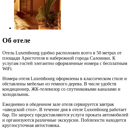
Об отеле
Отель Luxembourg удобно расположен всего в 50 метрах от
площади Аристотеля и набережной города Салоники. К
услугам гостей элегантно оформленные номера с бесплатным
WiFi.
Номера отеля Luxembourg оформлены в классическом стиле и
обставлены мебелью из темного дерева. В числе удобств
кондиционер, ЖК-телевизор со спутниковыми каналами и
холодильник.
Ежедневно в обеденном зале отеля сервируется завтрак
«шведский стол». В течение дня в отеле Luxembourg работает
бар. По запросу предоставляются услуги проката автомобилей
и организуются различные экскурсии. Поблизости находится
круглосуточная автостоянка.