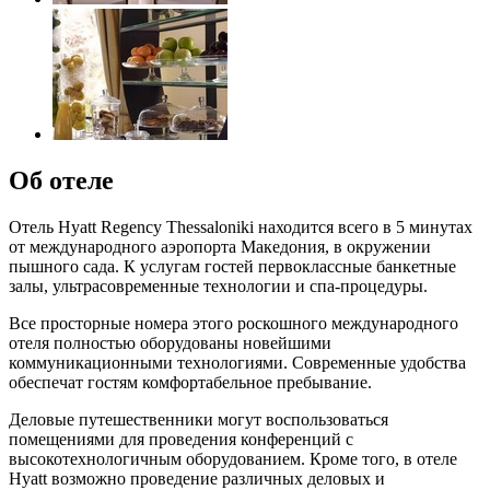
Об отеле
Отель Hyatt Regency Thessaloniki находится всего в 5 минутах
от международного аэропорта Македония, в окружении
пышного сада. К услугам гостей первоклассные банкетные
залы, ультрасовременные технологии и спа-процедуры.
Все просторные номера этого роскошного международного
отеля полностью оборудованы новейшими
коммуникационными технологиями. Современные удобства
обеспечат гостям комфортабельное пребывание.
Деловые путешественники могут воспользоваться
помещениями для проведения конференций с
высокотехнологичным оборудованием. Кроме того, в отеле
Hyatt возможно проведение различных деловых и