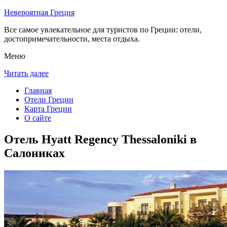
Невероятная Греция
Все самое увлекательное для туристов по Греции: отели,
достопримечательности, места отдыха.
Меню
Читать далее
Главная
Отели Греции
Карта Греции
О сайте
Отель Hyatt Regency Thessaloniki в
Салониках