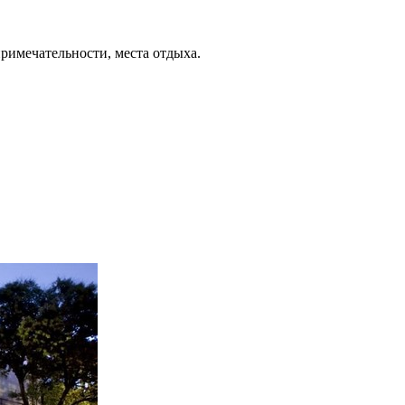
примечательности, места отдыха.