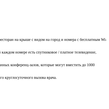
есторан на крыше с видом на город и номера с бесплатным Wi-
каждом номере есть спутниковое / платное телевидение,
ванных конференц-залов, которые могут вместить до 1000
ого круглосуточного вызова врача.