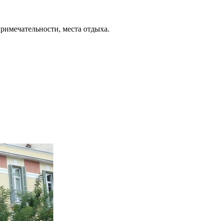
примечательности, места отдыха.