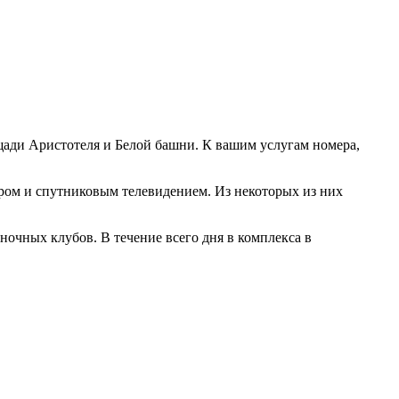
лощади Аристотеля и Белой башни. К вашим услугам номера,
аром и спутниковым телевидением. Из некоторых из них
 ночных клубов. В течение всего дня в комплекса в