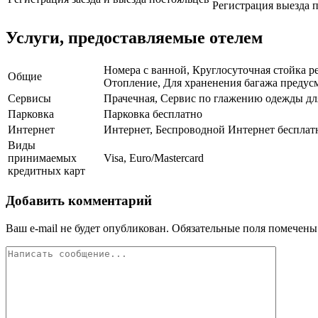
Регистрация выезда п
Услуги, предоставляемые отелем
Номера с ванной, Круглосуточная стойка ре
Общие
Отопление, Для храненения багажа предусм
Сервисы
Прачечная, Сервис по глажению одежды для
Парковка
Парковка бесплатно
Интернет
Интернет, Беспроводной Интернет бесплат
Виды
принимаемых
Visa, Euro/Mastercard
кредитных карт
Добавить комментарий
Ваш e-mail не будет опубликован.
Обязательные поля помечен