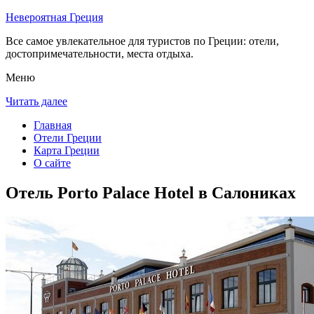
Невероятная Греция
Все самое увлекательное для туристов по Греции: отели,
достопримечательности, места отдыха.
Меню
Читать далее
Главная
Отели Греции
Карта Греции
О сайте
Отель Porto Palace Hotel в Салониках