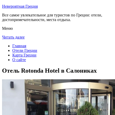
Невероятная Греция
Все самое увлекательное для туристов по Греции: отели,
достопримечательности, места отдыха.
Меню
Читать далее
Главная
Отели Греции
Карта Греции
О сайте
Отель Rotonda Hotel в Салониках