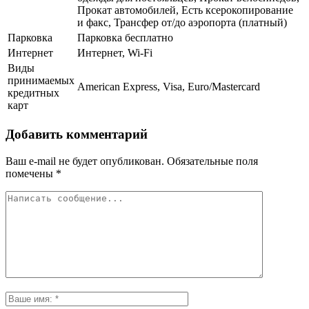
Прокат автомобилей, Есть ксерокопирование
и факс, Трансфер от/до аэропорта (платный)
Парковка
Парковка бесплатно
Интернет
Интернет, Wi-Fi
Виды
принимаемых
American Express, Visa, Euro/Mastercard
кредитных
карт
Добавить комментарий
Ваш e-mail не будет опубликован.
Обязательные поля
помечены
*