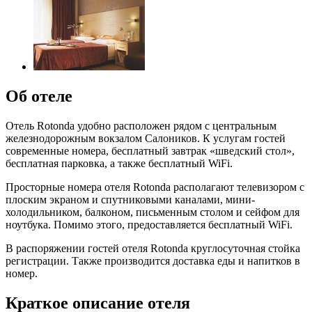
Об отеле
Отель Rotonda удобно расположен рядом с центральным
железнодорожным вокзалом Салоников. К услугам гостей
современные номера, бесплатный завтрак «шведский стол»,
бесплатная парковка, а также бесплатный WiFi.
Просторные номера отеля Rotonda располагают телевизором с
плоским экраном и спутниковыми каналами, мини-
холодильником, балконом, письменным столом и сейфом для
ноутбука. Помимо этого, предоставляется бесплатный WiFi.
В распоряжении гостей отеля Rotonda круглосуточная стойка
регистрации. Также производится доставка еды и напитков в
номер.
Краткое описание отеля