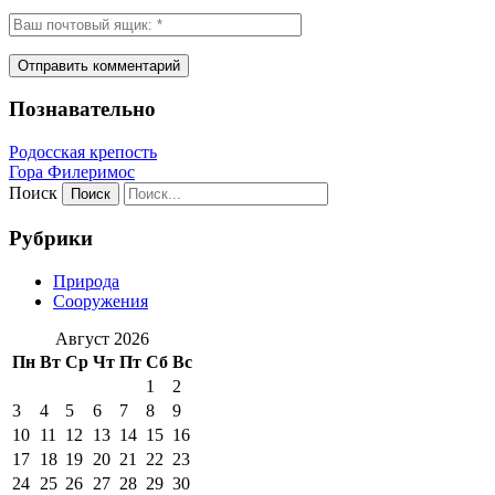
Познавательно
Родосская крепость
Гора Филеримос
Поиск
Рубрики
Природа
Сооружения
Август 2026
Пн
Вт
Ср
Чт
Пт
Сб
Вс
1
2
3
4
5
6
7
8
9
10
11
12
13
14
15
16
17
18
19
20
21
22
23
24
25
26
27
28
29
30