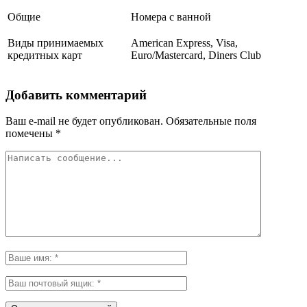
Общие
Номера с ванной
Виды принимаемых
American Express, Visa,
кредитных карт
Euro/Mastercard, Diners Club
Добавить комментарий
Ваш e-mail не будет опубликован.
Обязательные поля
помечены
*