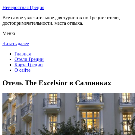
Невероятная Греция
Все самое увлекательное для туристов по Греции: отели,
достопримечательности, места отдыха.
Меню
Читать далее
Главная
Отели Греции
Карта Греции
О сайте
Отель The Excelsior в Салониках