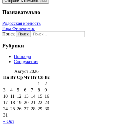
Познавательно
Родосская крепость
Гора Филеримос
Поиск
Рубрики
Природа
Сооружения
Август 2026
Пн
Вт
Ср
Чт
Пт
Сб
Вс
1
2
3
4
5
6
7
8
9
10
11
12
13
14
15
16
17
18
19
20
21
22
23
24
25
26
27
28
29
30
31
« Окт