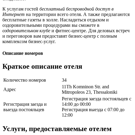
К услугам гостей
бесплатный беспроводной доступ в
Интернет
на территории всего отеля. А также предлагаются
бесплатные газеты в холле. Насладиться отдыхом и
оздоровительными процедурами вы сможете в
оздоровительном клубе
и фитнес-центре. Для деловых встреч
и переговоров вам предоставят бизнес-центр с полным
комплексом бизнес-услуг.
Описание номеров
Краткое описание отеля
Количество номеров
34
11Th Komninon Str. and
Адрес
Mitropoleos 23, Thessaloniki
Регистрация заезда постояльцев с
Регистрация заезда и
14:00 до 00:00
выезда постояльцев
Регистрация выезда с 07:00 до
12:00
Услуги, предоставляемые отелем