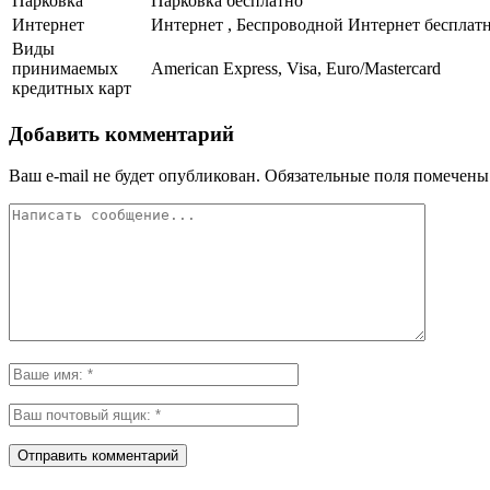
Парковка
Парковка бесплатно
Интернет
Интернет , Беспроводной Интернет бесплат
Виды
принимаемых
American Express, Visa, Euro/Mastercard
кредитных карт
Добавить комментарий
Ваш e-mail не будет опубликован.
Обязательные поля помечен