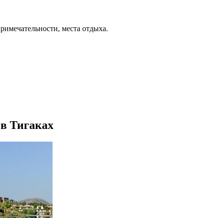
примечательности, места отдыха.
 в Тигаках