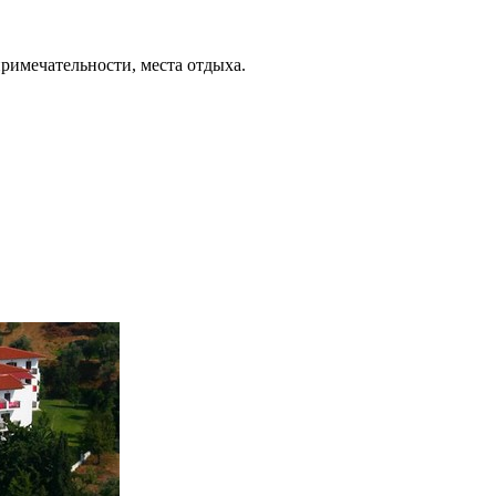
примечательности, места отдыха.