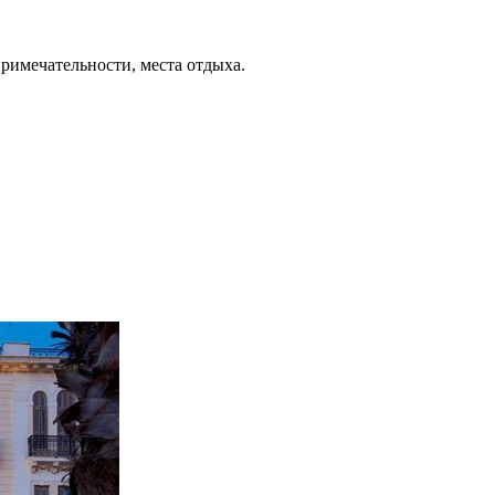
примечательности, места отдыха.