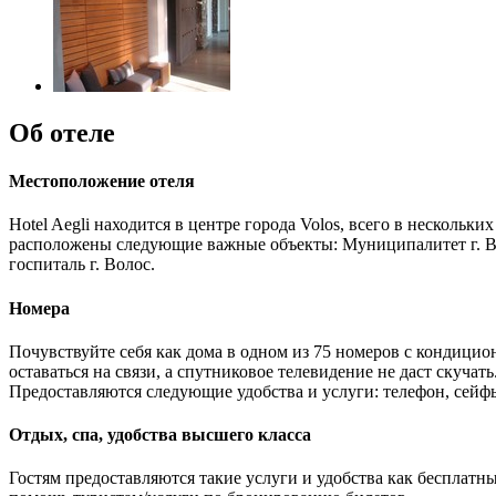
Об отеле
Местоположение отеля
Hotel Aegli находится в центре города Volos, всего в несколь
расположены следующие важные объекты: Муниципалитет г. Во
госпиталь г. Волос.
Номера
Почувствуйте себя как дома в одном из 75 номеров с кондицио
оставаться на связи, а спутниковое телевидение не даст ску
Предоставляются следующие удобства и услуги: телефон, сей
Отдых, спа, удобства высшего класса
Гостям предоставляются такие услуги и удобства как бесплатны