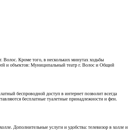
г. Волос. Кроме того, в нескольких минутах ходьбы
ей и объектов: Муниципальный театр г. Волос и Общий
платный беспроводной доступ в интернет позволит всегда
оставляются бесплатные туалетные принадлежности и фен.
холле. Дополнительные услуги и удобства: телевизор в холле и