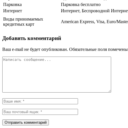
Парковка
Парковка бесплатно
Интернет
Интернет, Беспроводной Интерне
Виды принимаемых
American Express, Visa, Euro/Maste
кредитных карт
Добавить комментарий
Ваш e-mail не будет опубликован.
Обязательные поля помечен